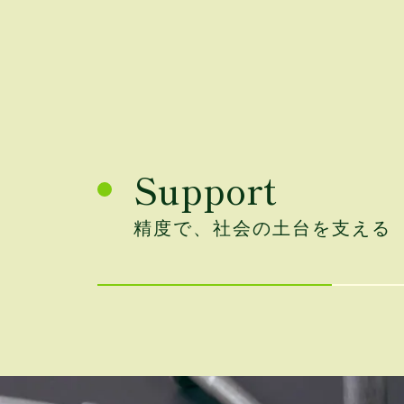
Support
精度で、社会の土台を支える