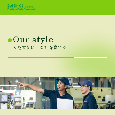
Our style
人を大切に、会社を育てる