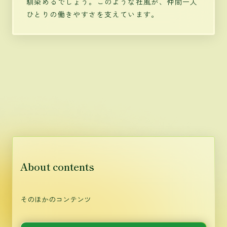
馴染めるでしょう。このような社風が、仲間一人
ひとりの働きやすさを支えています。
About contents
そのほかのコンテンツ