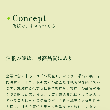
Concept
信頼で、未来をつくる
信頼の礎は、最高品質にあり
企業理念の中心には「品質至上」があり、最高の製品を
提供することで、取引先との強固な信頼関係を築いてい
ます。急激に変化する社会情勢にも、常にこの品質の高
さで柔軟に対応。また、品質主義の実現に向けて尽力し
ていることは当社の使命です。今後も誠実さと透明性を
大切に、社会的責任を果たす姿勢を持ち続けていきま