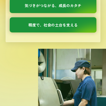
気づきがつながる、成長のカタチ
精度で、社会の土台を支える