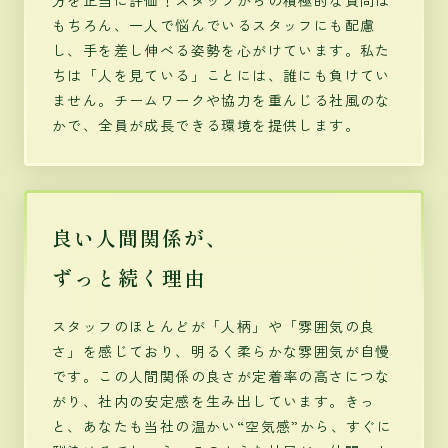
方を正当に評価！スタッフからの積極的な質問は
もちろん、一人で悩んでいるスタッフにも配慮
し、手を差し伸べる姿勢を心がけています。私た
ちは「人を見ている」ことには、誰にも負けてい
ません。チームワークや協力を重んじる社風のな
かで、全員が成長できる環境を提供します。
良い人間関係が、
ずっと続く理由
スタッフのほとんどが「人柄」や「雰囲気の良
さ」を感じており、明るく柔らかな雰囲気が自慢
です。この人間関係の良さが定着率の高さにつな
がり、社内の安定感を生み出しています。きっ
と、あなたも当社の温かい“空気感”から、すぐに