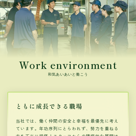
Work environment
和気あいあいと働こう
ともに成長できる職場
当社では、働く仲間の安全と幸福を最優先に考え
ています。年功序列にとらわれず、努力を重ねる