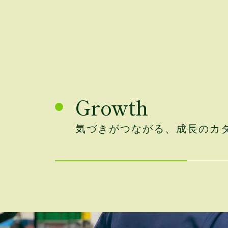
Growth
気づきがつながる、成長のカ