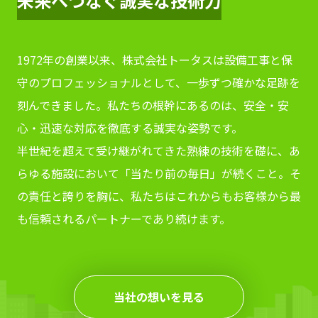
未来へつなぐ誠実な技術力
1972年の創業以来、株式会社トータスは設備工事と保
守のプロフェッショナルとして、一歩ずつ確かな足跡を
刻んできました。私たちの根幹にあるのは、安全・安
心・迅速な対応を徹底する誠実な姿勢です。
半世紀を超えて受け継がれてきた熟練の技術を礎に、あ
らゆる施設において「当たり前の毎日」が続くこと。そ
の責任と誇りを胸に、私たちはこれからもお客様から最
も信頼されるパートナーであり続けます。
当社の想いを見る