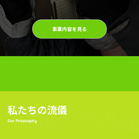
事業内容を見る
私たちの流儀
Our Phil
Our Philosophy