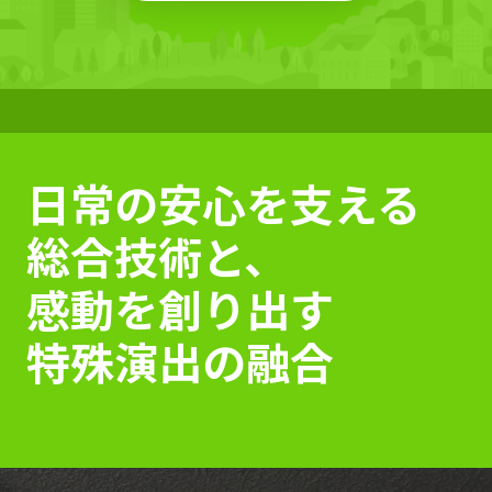
日常の安心を支える
総合技術と、
感動を創り出す
特殊演出の融合