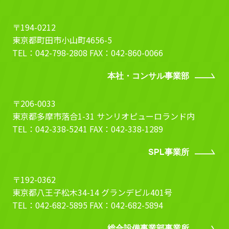
〒194-0212
東京都町田市小山町4656-5
TEL：042-798-2808 FAX：042-860-0066
本社・コンサル事業部
〒206-0033
東京都多摩市落合1-31 サンリオピューロランド内
TEL：042-338-5241 FAX：042-338-1289
SPL事業所
〒192-0362
東京都八王子松木34-14 グランデビル401号
TEL：042-682-5895 FAX：042-682-5894
総合設備事業部事業所