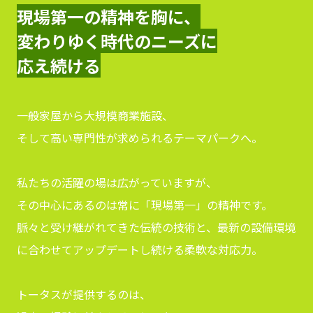
現場第一の精神を胸に、
変わりゆく時代のニーズに
応え続ける
一般家屋から大規模商業施設、
そして高い専門性が求められるテーマパークへ。
私たちの活躍の場は広がっていますが、
その中心にあるのは常に「現場第一」の精神です。
脈々と受け継がれてきた伝統の技術と、最新の設備環境
に合わせてアップデートし続ける柔軟な対応力。
トータスが提供するのは、