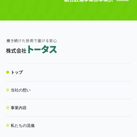
トップ
当社の想い
事業内容
私たちの流儀