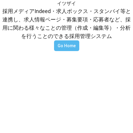
イツザイ
採用メディアIndeed・求人ボックス・スタンバイ等と
連携し、求人情報ページ・募集要項・応募者など、採
用に関わる様々なことの管理（作成・編集等）・分析
を行うことのできる採用管理システム
Go Home