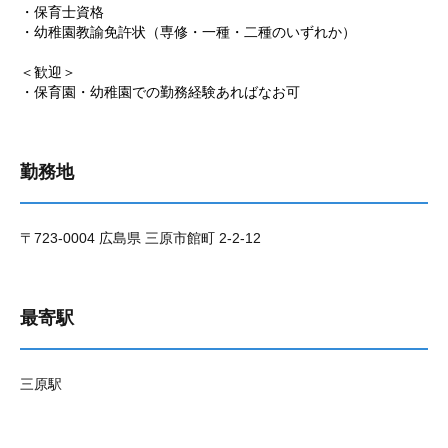
・保育士資格
・幼稚園教諭免許状（専修・一種・二種のいずれか）
＜歓迎＞
・保育園・幼稚園での勤務経験あればなお可
勤務地
〒723-0004 広島県 三原市館町 2-2-12
最寄駅
三原駅