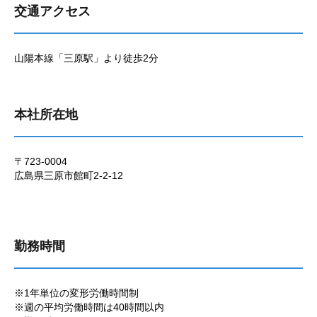
交通アクセス
山陽本線「三原駅」より徒歩2分
本社所在地
〒723-0004
広島県三原市館町2-2-12
勤務時間
※1年単位の変形労働時間制
※週の平均労働時間は40時間以内