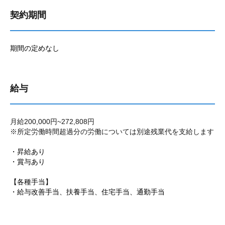
契約期間
期間の定めなし
給与
月給200,000円~272,808円
※所定労働時間超過分の労働については別途残業代を支給します
・昇給あり
・賞与あり
【各種手当】
・給与改善手当、扶養手当、住宅手当、通勤手当