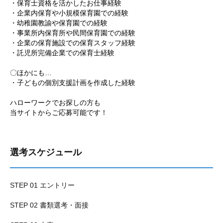
・保育士資格を活かしたお仕事経験
・企業内保育や小規模保育園での経験
・幼稚園教諭や保育園での経験
・事業所内保育所や民間保育園での経験
・企業の保育施設での保育スタッフ経験
・託児所完備企業での保育士経験
〇ほかにも…
・子どもの個別支援計画を作成した経験
ハローワークでお探しの方も
当サイトからご応募可能です！
選考スケジュール
STEP 01 エントリー
STEP 02 書類選考・面接