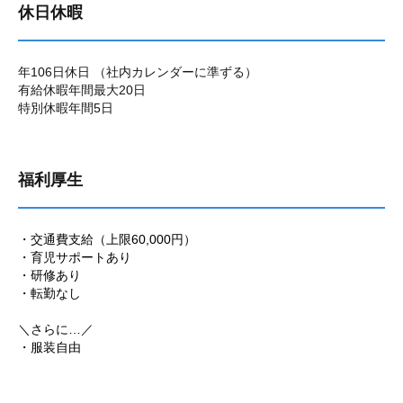
休日休暇
年106日休日 （社内カレンダーに準ずる）
有給休暇年間最大20日
特別休暇年間5日
福利厚生
・交通費支給（上限60,000円）
・育児サポートあり
・研修あり
・転勤なし
＼さらに…／
・服装自由