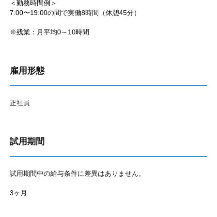
＜勤務時間例＞
7:00〜19:00の間で実働8時間（休憩45分）
※残業：月平均0～10時間
雇用形態
正社員
試用期間
試用期間中の給与条件に差異はありません。
3ヶ月