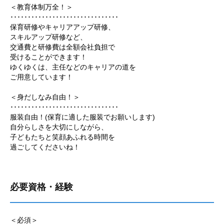
＜教育体制万全！＞
･･･････････････････････････････
保育研修やキャリアアップ研修、
スキルアップ研修など、
交通費と研修費は全額会社負担で
受けることができます！
ゆくゆくは、主任などのキャリアの道を
ご用意しています！
＜身だしなみ自由！＞
･･･････････････････････････････
服装自由！(保育に適した服装でお願いします)
自分らしさを大切にしながら、
子どもたちと笑顔あふれる時間を
過ごしてくださいね！
必要資格・経験
＜必須＞