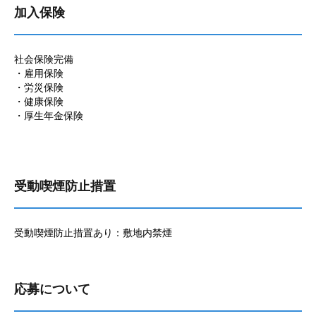
加入保険
社会保険完備
・雇用保険
・労災保険
・健康保険
・厚生年金保険
受動喫煙防止措置
受動喫煙防止措置あり：敷地内禁煙
応募について