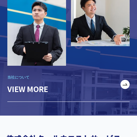
当社について
VIEW MORE