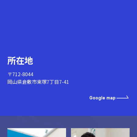
所在地
〒712-8044
岡山県倉敷市東塚7丁目7-41
Google map