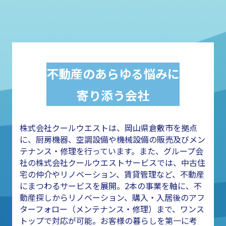
不動産のあらゆる悩みに
寄り添う会社
株式会社クールウエストは、岡山県倉敷市を拠点
に、厨房機器、空調設備や機械設備の販売及びメン
テナンス・修理を行っています。また、グループ会
社の株式会社クールウエストサービスでは、中古住
宅の仲介やリノベーション、賃貸管理など、不動産
にまつわるサービスを展開。2本の事業を軸に、不
動産探しからリノベーション、購入・入居後のアフ
ターフォロー（メンテナンス・修理）まで、ワンス
トップで対応が可能。お客様の暮らしを第一に考