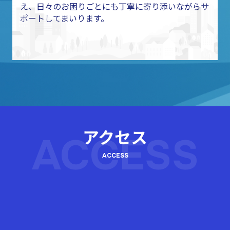
え、日々のお困りごとにも丁寧に寄り添いながらサ
ポートしてまいります。
アクセス
ACCESS
ACCESS