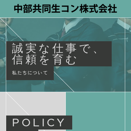
誠実な仕事で、
信頼を育む
私たちについて
POLICY