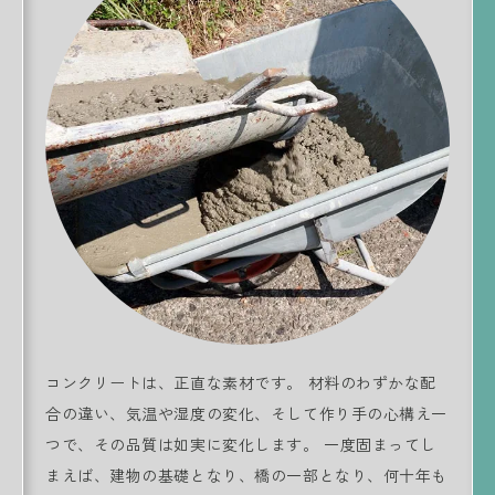
コンクリートは、正直な素材です。 材料のわずかな配
合の違い、気温や湿度の変化、そして作り手の心構え一
つで、その品質は如実に変化します。 一度固まってし
まえば、建物の基礎となり、橋の一部となり、何十年も