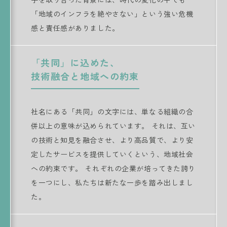
「地域のインフラを絶やさない」という強い危機
感と責任感がありました。
「共同」に込めた、
技術融合と地域への約束
社名にある「共同」の文字には、単なる組織の合
併以上の意味が込められています。 それは、互い
の技術と知見を融合させ、より高品質で、より安
定したサービスを提供していくという、地域社会
への約束です。 それぞれの企業が培ってきた誇り
を一つにし、私たちは新たな一歩を踏み出しまし
た。