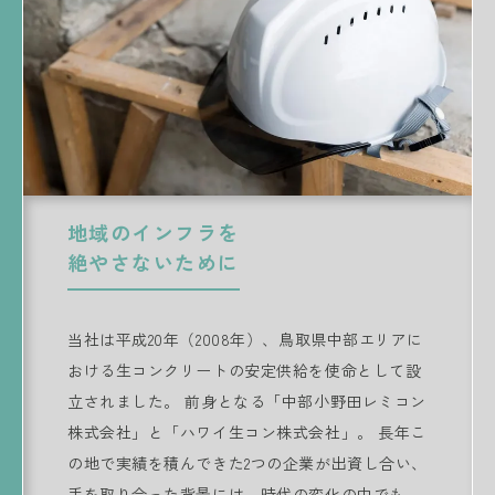
地域のインフラを
絶やさないために
当社は平成20年（2008年）、鳥取県中部エリアに
おける生コンクリートの安定供給を使命として設
立されました。 前身となる「中部小野田レミコン
株式会社」と「ハワイ生コン株式会社」。 長年こ
の地で実績を積んできた2つの企業が出資し合い、
手を取り合った背景には、時代の変化の中でも