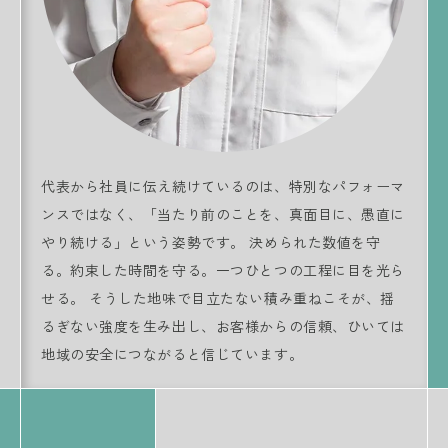
代表から社員に伝え続けているのは、特別なパフォーマ
ンスではなく、「当たり前のことを、真面目に、愚直に
やり続ける」という姿勢です。 決められた数値を守
る。約束した時間を守る。一つひとつの工程に目を光ら
せる。 そうした地味で目立たない積み重ねこそが、揺
るぎない強度を生み出し、お客様からの信頼、ひいては
地域の安全につながると信じています。