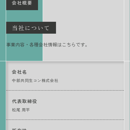
会社概要
当社について
事業内容・各種会社情報はこちらです。
会社名
中部共同生コン株式会社
代表取締役
松尾 周平