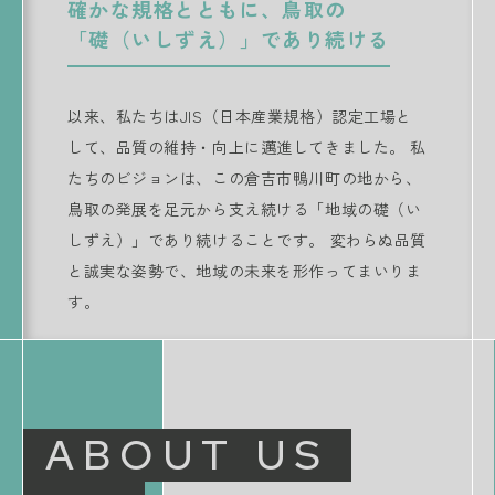
確かな規格とともに、鳥取の
「礎（いしずえ）」であり続ける
以来、私たちはJIS（日本産業規格）認定工場と
して、品質の維持・向上に邁進してきました。 私
たちのビジョンは、この倉吉市鴨川町の地から、
鳥取の発展を足元から支え続ける「地域の礎（い
しずえ）」であり続けることです。 変わらぬ品質
と誠実な姿勢で、地域の未来を形作ってまいりま
す。
ABOUT US