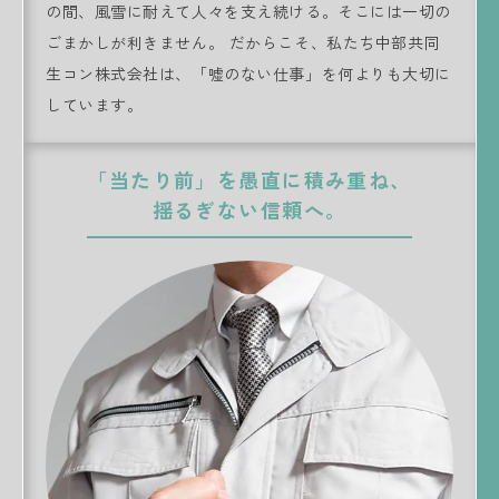
の間、風雪に耐えて人々を支え続ける。そこには一切の
ごまかしが利きません。 だからこそ、私たち中部共同
生コン株式会社は、「嘘のない仕事」を何よりも大切に
しています。
「当たり前」を愚直に積み重ね、
揺るぎない信頼へ。