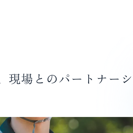
、現場とのパートナー