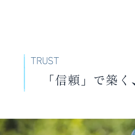
TRUST
「信頼」で築く