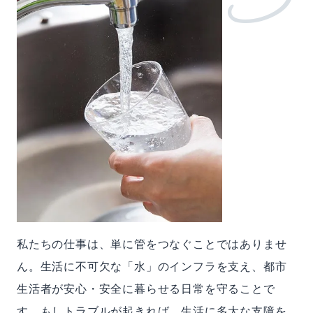
私たちの仕事は、単に管をつなぐことではありませ
ん。生活に不可欠な「水」のインフラを支え、都市
生活者が安心・安全に暮らせる日常を守ることで
す。もしトラブルが起きれば、生活に多大な支障を