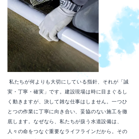
私たちが何よりも大切にしている指針、それが「誠
実・丁寧・確実」です。建設現場は時に目まぐるし
く動きますが、決して雑な仕事はしません。一つひ
とつの作業に丁寧に向き合い、妥協のない施工を徹
底します。なぜなら、私たちが扱う水道設備は、
人々の命をつなぐ重要なライフラインだから。その