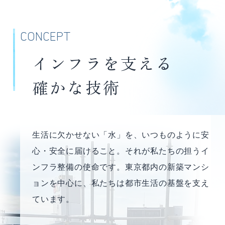
CONCEPT
インフラを支える
確かな技術
生活に欠かせない「水」を、いつものように安
心・安全に届けること。それが私たちの担うイ
ンフラ整備の使命です。東京都内の新築マンシ
ョンを中心に、私たちは都市生活の基盤を支え
ています。