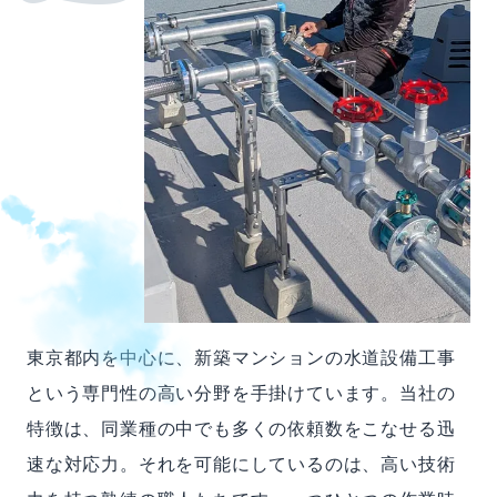
東京都内を中心に、新築マンションの水道設備工事
という専門性の高い分野を手掛けています。当社の
特徴は、同業種の中でも多くの依頼数をこなせる迅
速な対応力。それを可能にしているのは、高い技術