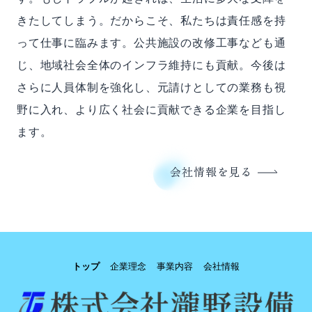
きたしてしまう。だからこそ、私たちは責任感を持
って仕事に臨みます。公共施設の改修工事なども通
じ、地域社会全体のインフラ維持にも貢献。今後は
さらに人員体制を強化し、元請けとしての業務も視
野に入れ、より広く社会に貢献できる企業を目指し
ます。
会社情報を見る
トップ
企業理念
事業内容
会社情報