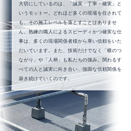
大切にしているのは、「誠実・丁寧・確実」と
いうモットー。どれほど多くの現場を任されて
も、その施工レベルを落とすことはありませ
ん。熟練の職人によるスピーディかつ確実な仕
事は、多くの現場関係者様から厚い信頼をいた
だいています。また、技術だけでなく「横のつ
ながり」や「人柄」も私たちの強み。関わるす
べての人と誠実に向き合い、強固な信頼関係を
築き続けていくのです。