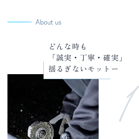
About us
どんな時も
「誠実・丁寧・確実」
揺るぎないモットー