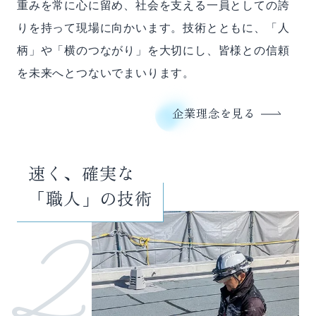
重みを常に心に留め、社会を支える一員としての誇
りを持って現場に向かいます。技術とともに、「人
柄」や「横のつながり」を大切にし、皆様との信頼
を未来へとつないでまいります。
企業理念を見る
速く、確実な
「職人」の技術