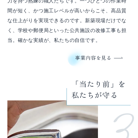
力を持つ熟練の職人たちです。一つひとつの作業時
間が短く、かつ施工レベルが高いからこそ、高品質
な仕上がりを実現できるのです。新築現場だけでな
く、学校や郵便局といった公共施設の改修工事も担
当。確かな実績が、私たちの自信です。
事業内容を見る
「当たり前」を
私たちが守る