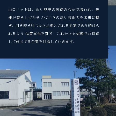
山口ニットは、永い歴史の伝統のなかで培われ、先
達が築き上げたモノづくりの高い技術力を未来に繋
ぎ、引き続き社会から必要とされる企業であり続けら
れるよう 品質重視を貫き、これからも信頼され持続
して成長する企業を目指していきます。