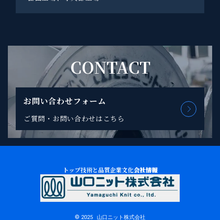
CONTACT
お問い合わせフォーム
ご質問・お問い合わせはこちら
トップ
技術と品質
企業文化
会社情報
©
2025
山口ニット株式会社