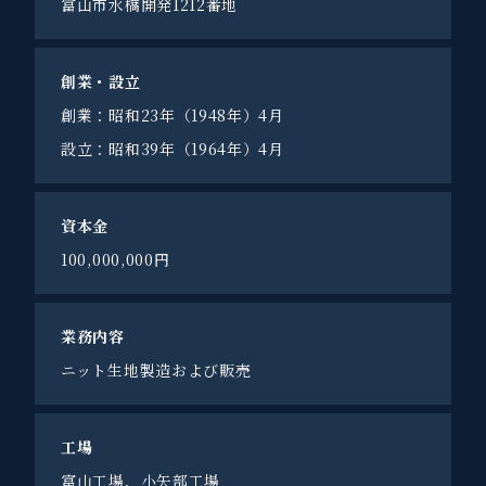
富山市水橋開発1212番地
創業・設立
創業：昭和23年（1948年）4月
設立：昭和39年（1964年）4月
資本金
100,000,000円
業務内容
ニット生地製造および販売
工場
富山工場、小矢部工場