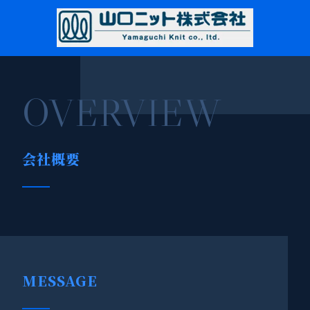
OVERVIEW
会社概要
MESSAGE