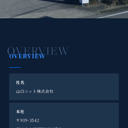
OVERVIEW
OVERVIEW
社名
山口ニット株式会社
本社
〒939-3542