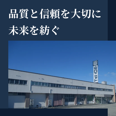
品質と信頼を大切に
未来を紡ぐ