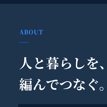
ABOUT
人と暮らしを
編んでつなぐ