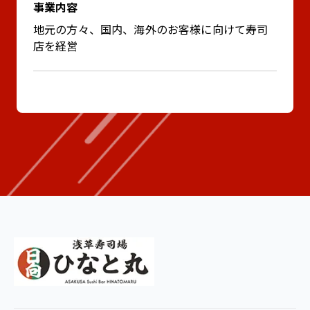
事業内容
地元の方々、国内、海外のお客様に向けて寿司
店を経営