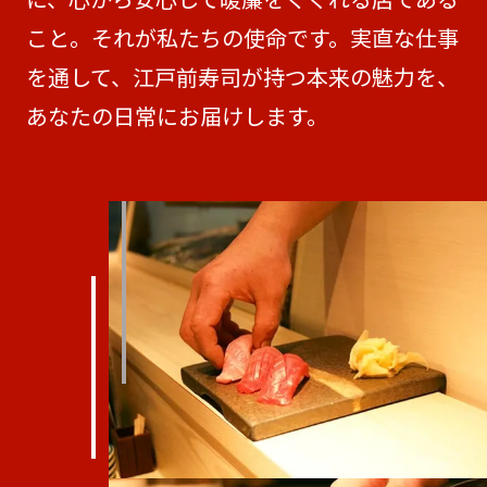
こと。それが私たちの使命です。実直な仕事
を通して、江戸前寿司が持つ本来の魅力を、
あなたの日常にお届けします。