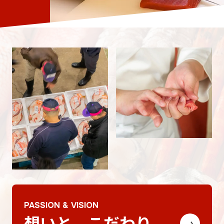
PASSION & VISION
想いと、こだわり