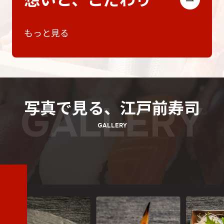
もっと見る
写真で見る、江戸前寿司
GALLERY
GALLERY