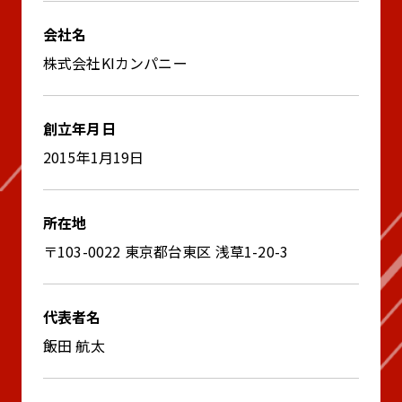
会社名
株式会社KIカンパニー
創立年月日
2015年1月19日
所在地
〒103-0022 東京都台東区 浅草1-20-3
代表者名
飯田 航太