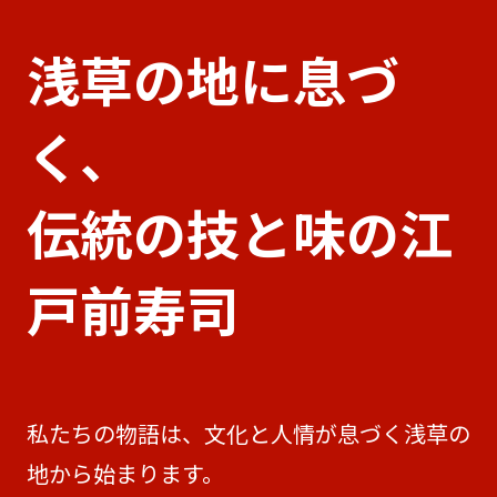
浅草の地に息づ
く、
伝統の技と味の江
戸前寿司
私たちの物語は、文化と人情が息づく浅草の
地から始まります。