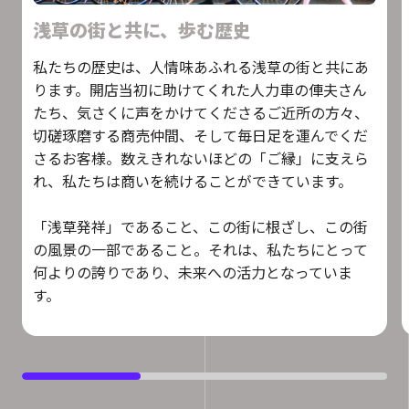
浅草の街と共に、歩む歴史
私たちの歴史は、人情味あふれる浅草の街と共にあ
ります。開店当初に助けてくれた人力車の俥夫さん
たち、気さくに声をかけてくださるご近所の方々、
切磋琢磨する商売仲間、そして毎日足を運んでくだ
さるお客様。数えきれないほどの「ご縁」に支えら
れ、私たちは商いを続けることができています。
「浅草発祥」であること、この街に根ざし、この街
の風景の一部であること。それは、私たちにとって
何よりの誇りであり、未来への活力となっていま
す。