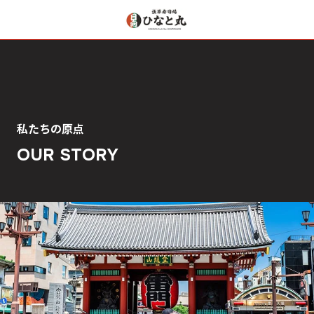
私たちの原点
OUR STORY