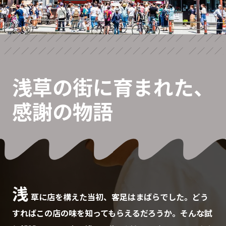
浅草の街に育まれた、
感謝の物語
浅
草に店を構えた当初、客足はまばらでした。どう
すればこの店の味を知ってもらえるだろうか。そんな試