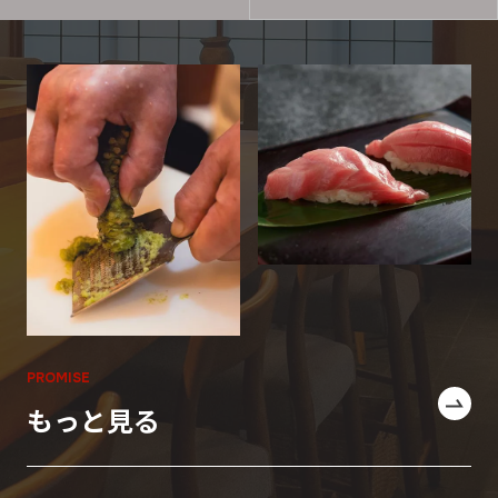
PROMISE
もっと見る