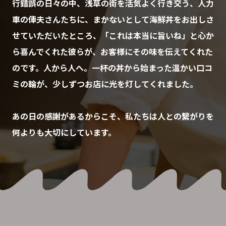
行錯誤の日々の中、浅草の街を活気よく行き交う、人力
車の俥夫さんたちに、まかないとして海鮮丼をお出しさ
せていただいたところ、「これは本当に旨いね」と心か
ら喜んでくれた彼らが、お客様にその味を伝えてくれた
のです。人から人へ。一杯の丼から始まった温かい口コ
ミの輪が、少しずつお店に光を灯してくれました。
あの日の感謝があるからこそ、私たちは人との繋がりを
何よりも大切にしています。