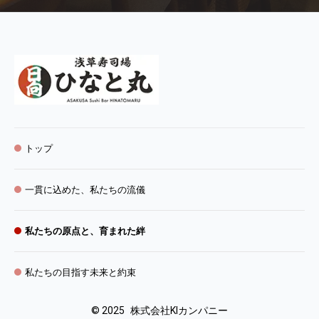
トップ
一貫に込めた、私たちの流儀
私たちの原点と、育まれた絆
私たちの目指す未来と約束
©
2025
株式会社KIカンパニー