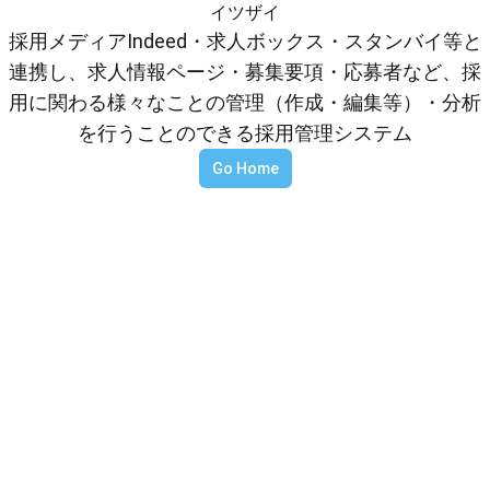
イツザイ
採用メディアIndeed・求人ボックス・スタンバイ等と
連携し、求人情報ページ・募集要項・応募者など、採
用に関わる様々なことの管理（作成・編集等）・分析
を行うことのできる採用管理システム
Go Home