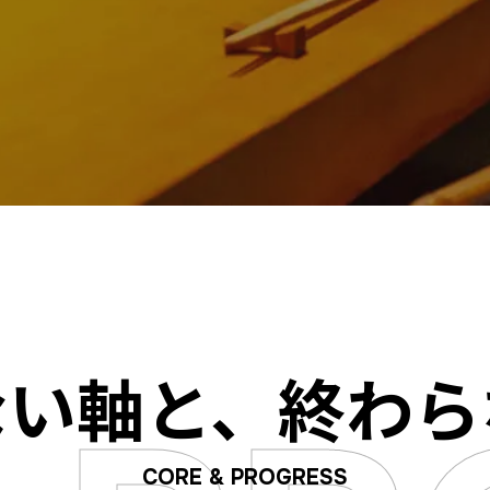
ない軸と、終わら
CORE & PROGRESS