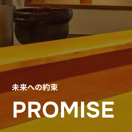
未来への約束
PROMISE