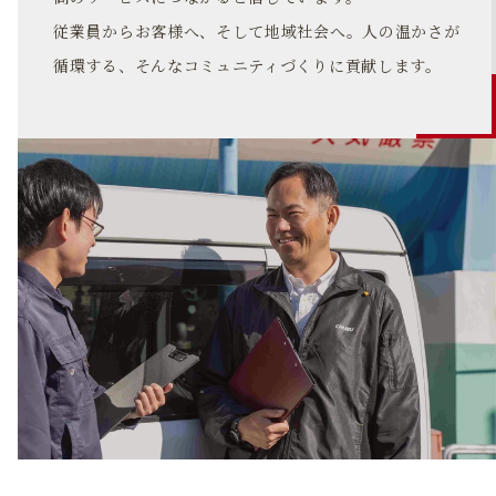
従業員からお客様へ、そして地域社会へ。人の温かさが
循環する、そんなコミュニティづくりに貢献します。