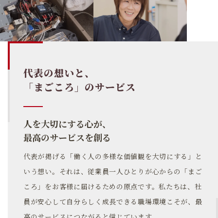
代表の想いと、
「まごころ」のサービス
人を大切にする心が、
最高のサービスを創る
代表が掲げる「働く人の多様な価値観を大切にする」と
いう想い。それは、従業員一人ひとりが心からの「まご
ころ」をお客様に届けるための原点です。私たちは、社
員が安心して自分らしく成長できる職場環境こそが、最
高のサービスにつながると信じています。