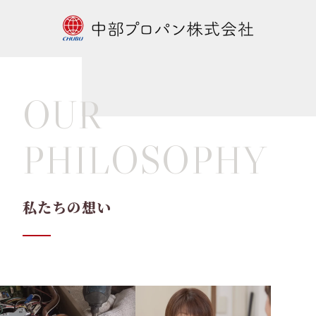
OUR
PHILOSOPHY
私たちの想い