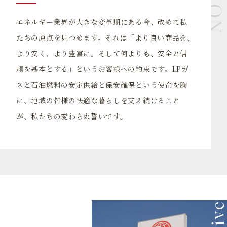
エネルギー業界が大きな変革期にある今、改めて私
たちの原点を見つめます。それは「より良い商品を、
より安く、より豊富に。そして何よりも、安全と信
頼を基本とする」というお客様への約束です。LPガ
スと石油燃料の安定供給と保安確保という使命を胸
に、地域の皆様の快適な暮らしを支え続けること
が、私たちの変わらぬ誓いです。