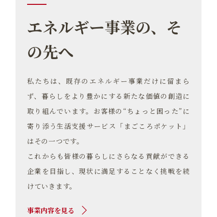
エネルギー事業の、そ
の先へ
私たちは、既存のエネルギー事業だけに留まら
ず、暮らしをより豊かにする新たな価値の創造に
取り組んでいます。お客様の“ちょっと困った”に
寄り添う生活支援サービス「まごころポケット」
はその一つです。
これからも皆様の暮らしにさらなる貢献ができる
企業を目指し、現状に満足することなく挑戦を続
けていきます。
事業内容を見る