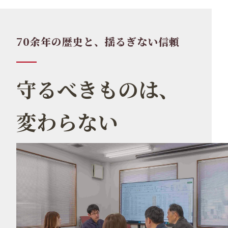
70余年の歴史と、揺るぎない信頼
守るべきものは、
変わらない