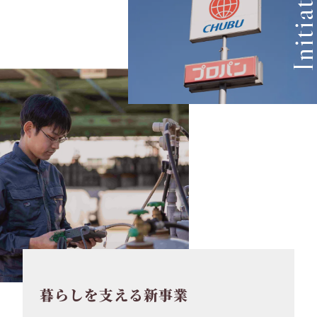
Initiativ
暮らしを支える新事業