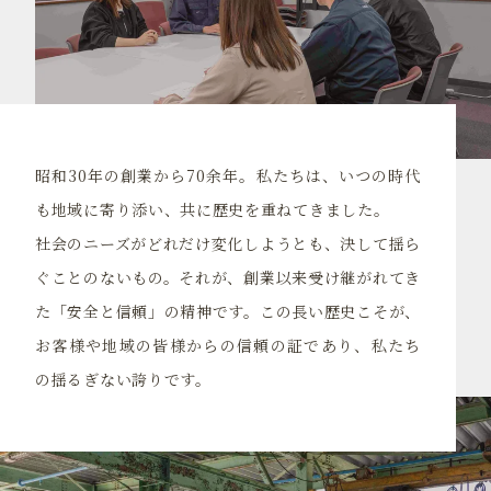
昭和30年の創業から70余年。私たちは、いつの時代
も地域に寄り添い、共に歴史を重ねてきました。
社会のニーズがどれだけ変化しようとも、決して揺ら
ぐことのないもの。それが、創業以来受け継がれてき
た「安全と信頼」の精神です。この長い歴史こそが、
お客様や地域の皆様からの信頼の証であり、私たち
の揺るぎない誇りです。