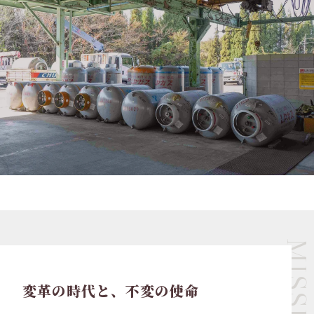
MISSIO
変革の時代と、不変の使命