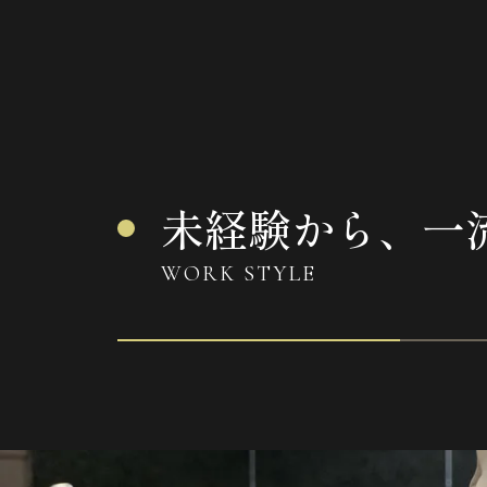
未経験から、一
WORK STYLE