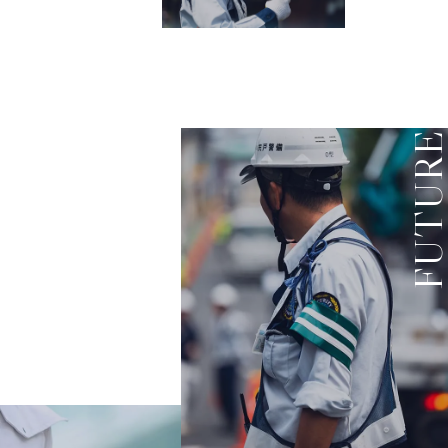
FUTUR