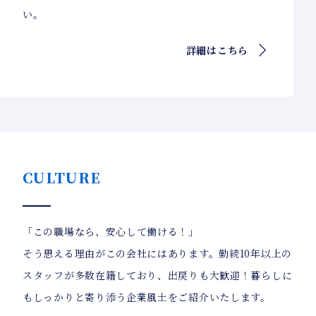
い。
詳細はこちら
CULTURE
「この職場なら、安心して働ける！」
そう思える理由がこの会社にはあります。勤続10年以上の
スタッフが多数在籍しており、出戻りも大歓迎！暮らしに
もしっかりと寄り添う企業風土をご紹介いたします。