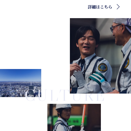
詳細はこちら
CULTURE