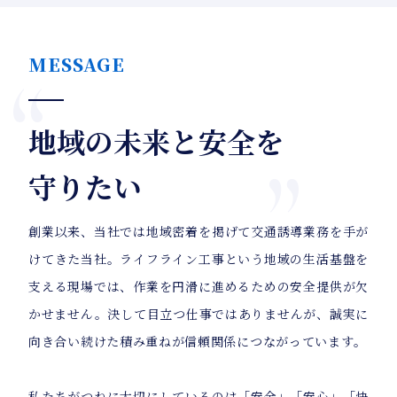
MESSAGE
地域の未来と安全を
守りたい
創業以来、当社では地域密着を掲げて交通誘導業務を手が
けてきた当社。ライフライン工事という地域の生活基盤を
支える現場では、作業を円滑に進めるための安全提供が欠
かせません。決して目立つ仕事ではありませんが、誠実に
向き合い続けた積み重ねが信頼関係につながっています。
私たちがつねに大切にしているのは「安全」「安心」「快