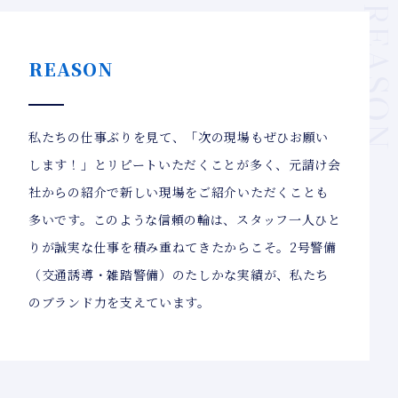
REASO
REASON
私たちの仕事ぶりを見て、「次の現場もぜひお願い
します！」とリピートいただくことが多く、元請け会
社からの紹介で新しい現場をご紹介いただくことも
多いです。このような信頼の輪は、スタッフ一人ひと
りが誠実な仕事を積み重ねてきたからこそ。2号警備
（交通誘導・雑踏警備）のたしかな実績が、私たち
のブランド力を支えています。