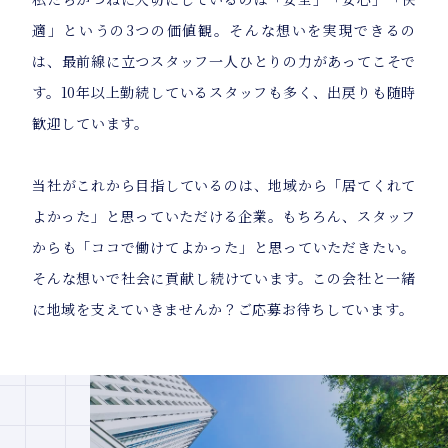
適」というの3つの価値観。そんな想いを実現できるの
は、最前線に立つスタッフ一人ひとりの力があってこそで
す。10年以上勤続しているスタッフも多く、出戻りも随時
歓迎しています。
当社がこれから目指しているのは、地域から「居てくれて
よかった」と思っていただける企業。もちろん、スタッフ
からも「ココで働けてよかった」と思っていただきたい。
そんな想いで社会に貢献し続けています。この会社と一緒
に地域を支えていきませんか？ご応募お待ちしています。