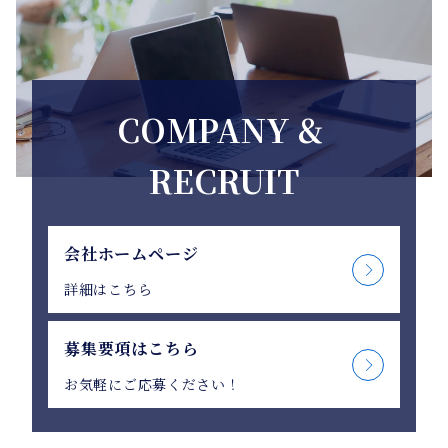
COMPANY &
RECRUIT
会社ホームページ
詳細はこちら
募集要項はこちら
お気軽にご応募ください！