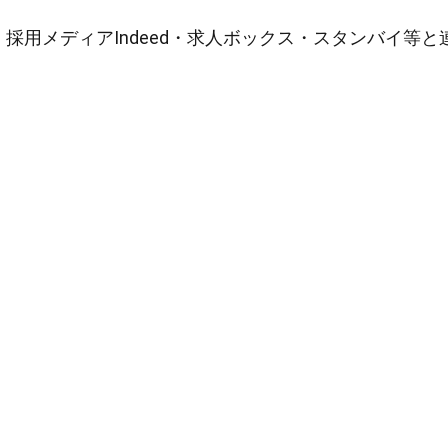
採用メディアIndeed・求人ボックス・スタンバイ