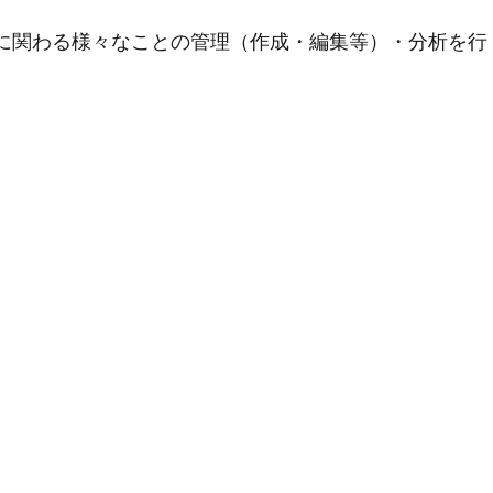
用に関わる様々なことの管理（作成・編集等）・分析を行