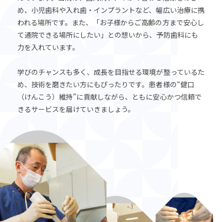
め、小児歯科や入れ歯・インプラントなど、幅広い治療に携
われる場所です。また、「お子様からご高齢の方まで安心し
て通院できる場所にしたい」との想いから、予防歯科にも
力を入れています。
学びのチャンスも多く、成長を目指せる環境が整っているた
め、技術を磨きたい方にもぴったりです。患者様の“健口
（けんこう）維持”に貢献しながら、ともに安心かつ信頼で
きるサービスを届けていきましょう。