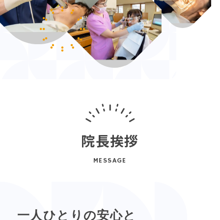
院長挨拶
MESSAGE
一人ひとりの安心と