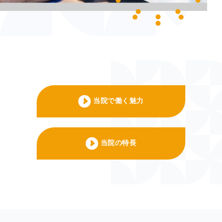
当院で働く魅力
当院の特長