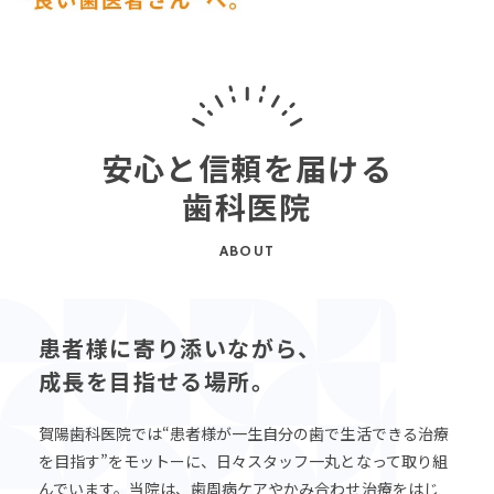
安心と信頼を届ける
歯科医院
ABOUT
患者様に寄り添いながら、
成長を目指せる場所。
賀陽歯科医院では“患者様が一生自分の歯で生活できる治療
を目指す”をモットーに、日々スタッフ一丸となって取り組
んでいます。当院は、歯周病ケアやかみ合わせ治療をはじ