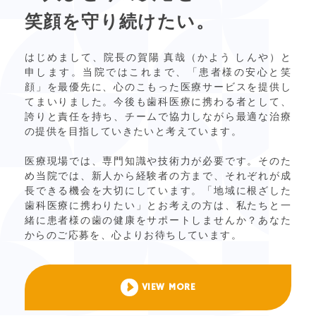
笑顔を守り続けたい。
はじめまして、院長の賀陽 真哉（かよう しんや）と
申します。当院ではこれまで、「患者様の安心と笑
顔」を最優先に、心のこもった医療サービスを提供し
てまいりました。今後も歯科医療に携わる者として、
誇りと責任を持ち、チームで協力しながら最適な治療
の提供を目指していきたいと考えています。
医療現場では、専門知識や技術力が必要です。そのた
め当院では、新人から経験者の方まで、それぞれが成
長できる機会を大切にしています。「地域に根ざした
歯科医療に携わりたい」とお考えの方は、私たちと一
緒に患者様の歯の健康をサポートしませんか？あなた
からのご応募を、心よりお待ちしています。
VIEW MORE