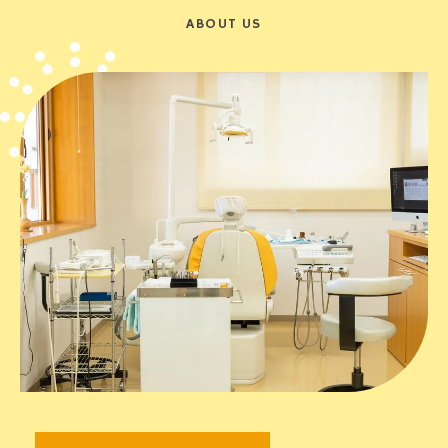
ABOUT US