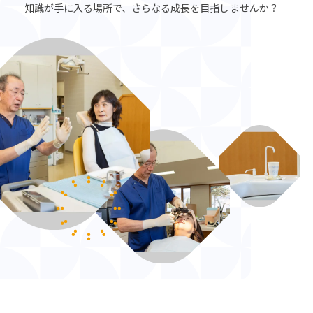
知識が手に入る場所で、さらなる成長を目指しませんか？