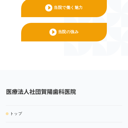
当院で働く魅力
当院の強み
トップ