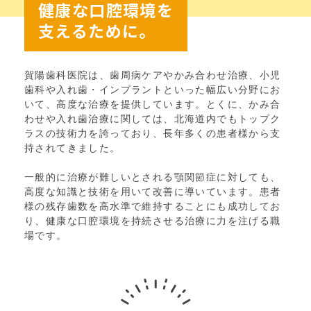
健康な口腔環境を
支えるために。
賀陽歯科医院は、歯周病ケアやかみ合わせ治療、小児
歯科や入れ歯・インプラントといった幅広い分野にお
いて、高度な治療を提供しています。とくに、かみ合
わせや入れ歯治療に関しては、北海道内でもトップク
ラスの技術力を誇っており、長年多くの患者様から支
持されてきました。
一般的に治療が難しいとされる顎関節症に対しても、
高度な知識と技術を用いて改善に導いています。患者
様の残存歯数を高水準で維持することにも成功してお
り、健康な口腔環境を持続させる治療に力を注げる職
場です。