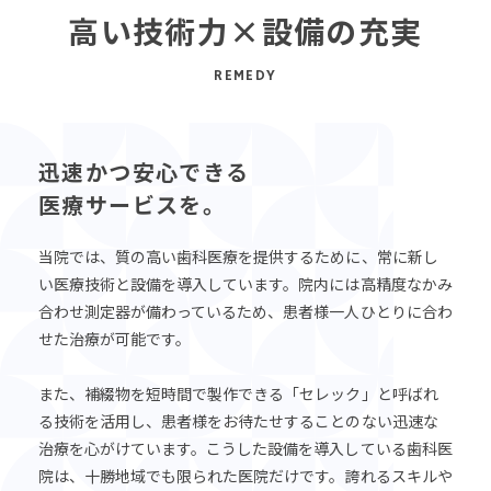
高い技術力×設備の充実
REMEDY
迅速かつ安心できる
医療サービスを。
当院では、質の高い歯科医療を提供するために、常に新し
い医療技術と設備を導入しています。院内には高精度なかみ
合わせ測定器が備わっているため、患者様一人ひとりに合わ
せた治療が可能です。
また、補綴物を短時間で製作できる「セレック」と呼ばれ
る技術を活用し、患者様をお待たせすることのない迅速な
治療を心がけています。こうした設備を導入している歯科医
院は、十勝地域でも限られた医院だけです。誇れるスキルや