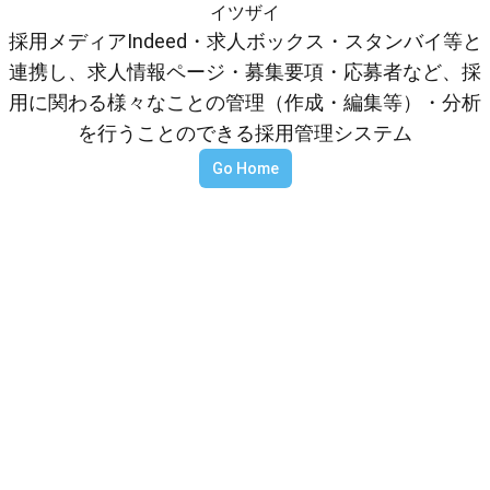
イツザイ
採用メディアIndeed・求人ボックス・スタンバイ等と
連携し、求人情報ページ・募集要項・応募者など、採
用に関わる様々なことの管理（作成・編集等）・分析
を行うことのできる採用管理システム
Go Home