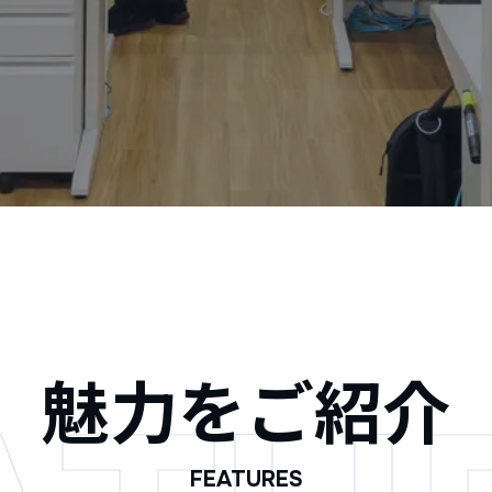
魅力をご紹介
FEATURES