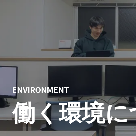
ENVIRONMENT
働く環境に