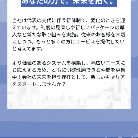
あなたの力で、未来を拓く。
当社は代表の交代に伴う新体制で、変化のときを迎
えています。制度の見直しや新しいパッケージの導
入など新たな取り組みを実施。従来のお客様を大切
にしつつ、もっと多くの方にサービスを提供したい
と考えてます。
より価値のあるシステムを構築し、幅広いニーズに
お応えするため、ともに切磋琢磨できる仲間を募集
中！会社の未来を担う存在として、新しいキャリア
をスタートしませんか？