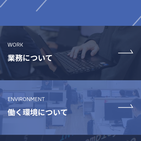
WORK
業務について
ENVIRONMENT
働く環境について