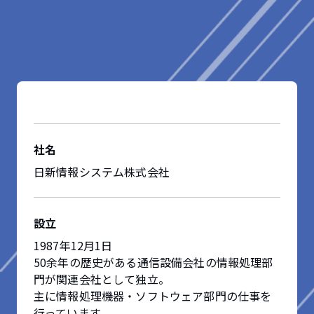
社名
日新情報システム株式会社
設立
1987年12月1日
50余年の歴史がある通信設備会社の情報処理部
門が関連会社として独立。
主に情報処理機器・ソフトウェア部門の仕事を
行っています。