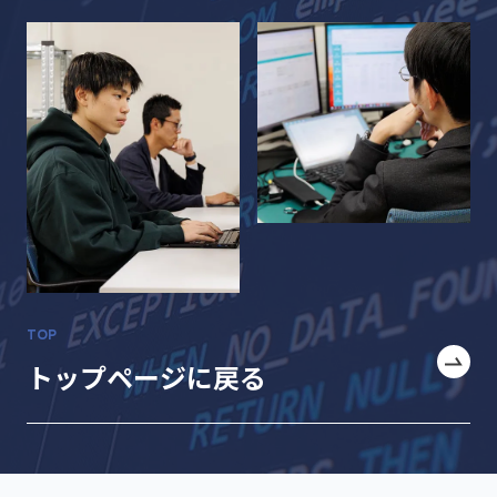
TOP
トップページに戻る