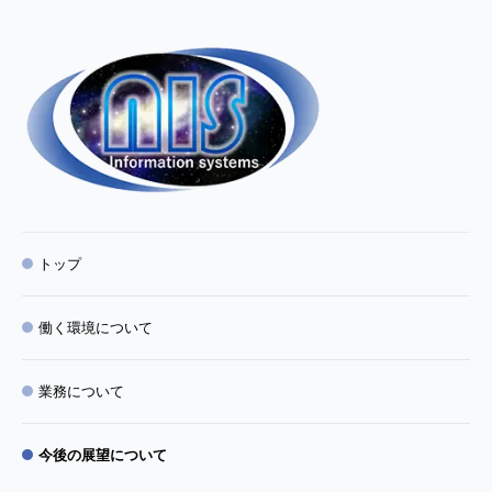
トップ
働く環境について
業務について
今後の展望について