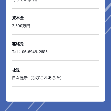
資本金
2,500万円
連絡先
Tel：06-6949-2685
社是
日々是新（ひびこれあらた）