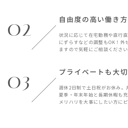
自由度の高い働き方
02
状況に応じて在宅勤務や直行直
にずらすなどの調整もOK！外
ますので気軽にご相談ください
プライベートも大切
03
週休2日制で土日祝がお休み。
夏季・年末年始と長期休暇も充
メリハリを大事にしたい方にピ