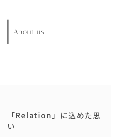
About us
「Relation」に込めた思
い