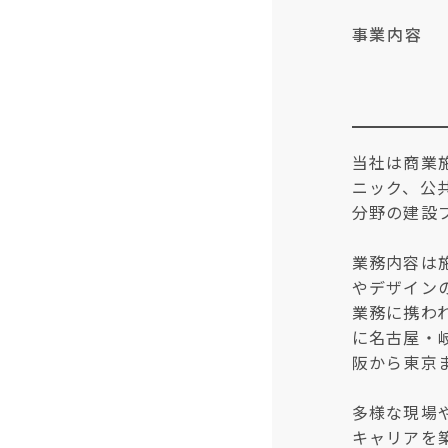
事業内容
当社は商業
ニック、公
分野の建設
業務内容は
やデザイン
業務に携わ
に名古屋・
阪から東京
多様な現場
キャリアを