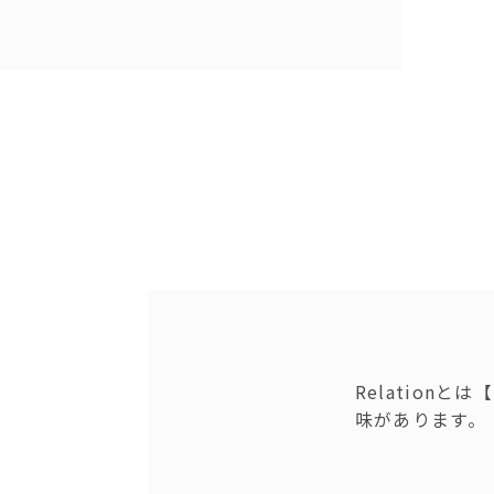
Relation
味があります。