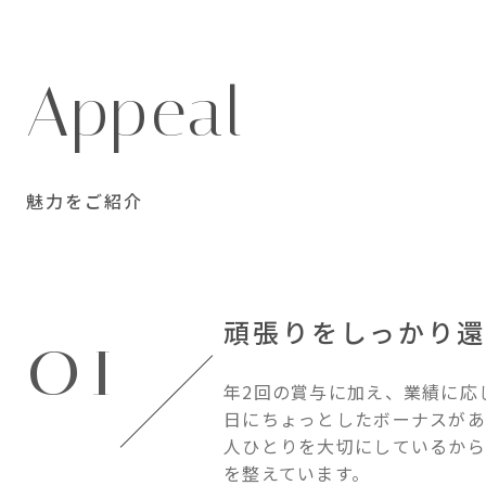
Appeal
魅力をご紹介
頑張りをしっかり還
01
年2回の賞与に加え、業績に応
日にちょっとしたボーナスがあ
人ひとりを大切にしているから
を整えています。