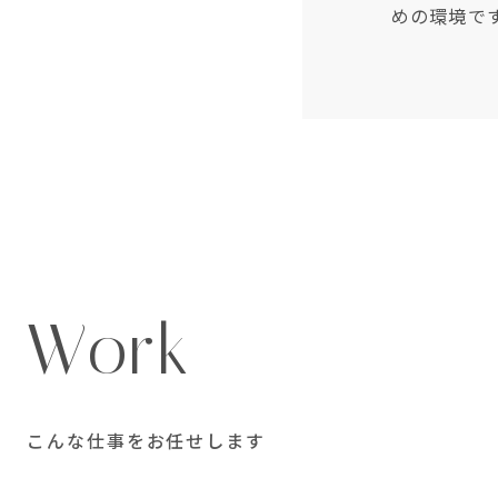
めの環境で
Work
こんな仕事をお任せします