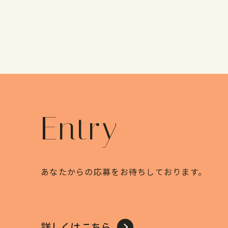
Entry
あなたからの応募をお待ちしております。
詳しくはこちら