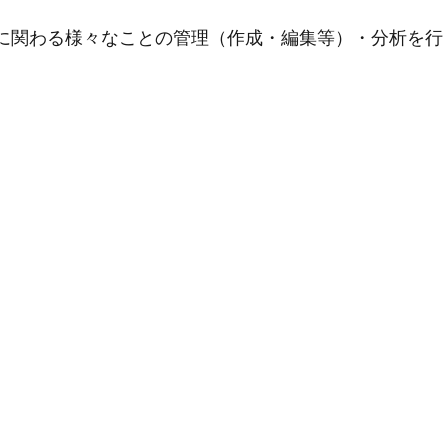
用に関わる様々なことの管理（作成・編集等）・分析を行