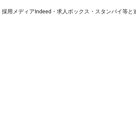
採用メディアIndeed・求人ボックス・スタンバイ