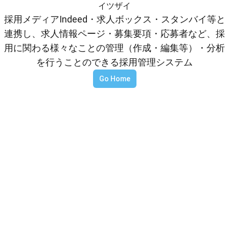
イツザイ
採用メディアIndeed・求人ボックス・スタンバイ等と
連携し、求人情報ページ・募集要項・応募者など、採
用に関わる様々なことの管理（作成・編集等）・分析
を行うことのできる採用管理システム
Go Home