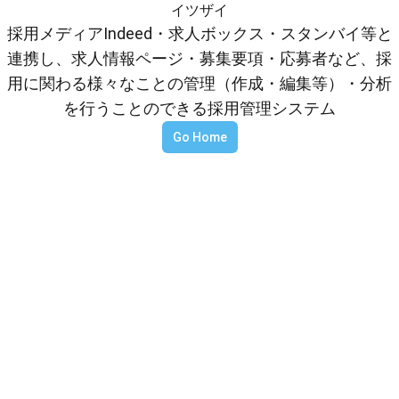
イツザイ
採用メディアIndeed・求人ボックス・スタンバイ等と
連携し、求人情報ページ・募集要項・応募者など、採
用に関わる様々なことの管理（作成・編集等）・分析
を行うことのできる採用管理システム
Go Home