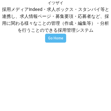
イツザイ
採用メディアIndeed・求人ボックス・スタンバイ等と
連携し、求人情報ページ・募集要項・応募者など、採
用に関わる様々なことの管理（作成・編集等）・分析
を行うことのできる採用管理システム
Go Home