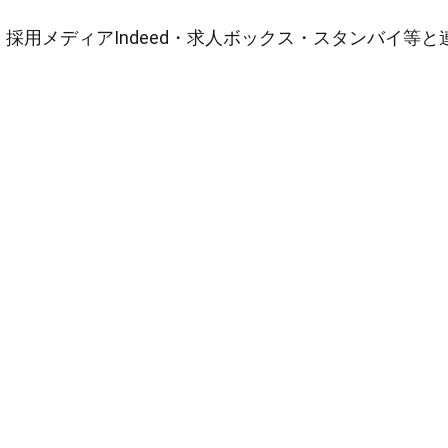
採用メディアIndeed・求人ボックス・スタンバイ