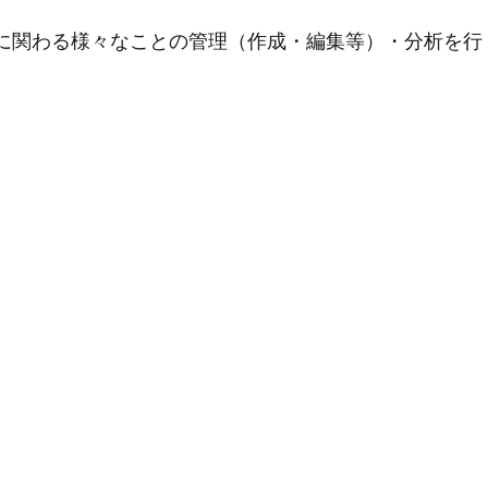
用に関わる様々なことの管理（作成・編集等）・分析を行