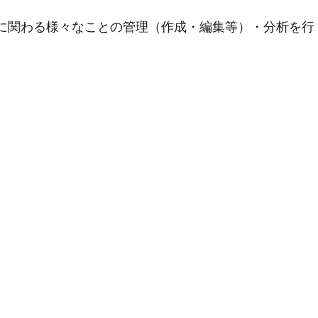
用に関わる様々なことの管理（作成・編集等）・分析を行