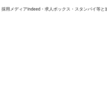
採用メディアIndeed・求人ボックス・スタンバイ