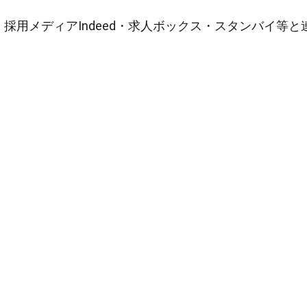
採用メディアIndeed・求人ボックス・スタンバイ