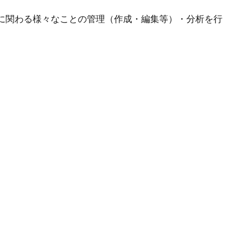
用に関わる様々なことの管理（作成・編集等）・分析を行