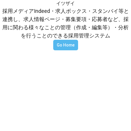
イツザイ
採用メディアIndeed・求人ボックス・スタンバイ等と
連携し、求人情報ページ・募集要項・応募者など、採
用に関わる様々なことの管理（作成・編集等）・分析
を行うことのできる採用管理システム
Go Home