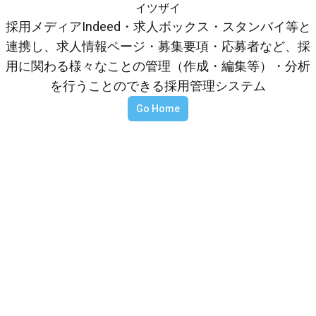
イツザイ
採用メディアIndeed・求人ボックス・スタンバイ等と
連携し、求人情報ページ・募集要項・応募者など、採
用に関わる様々なことの管理（作成・編集等）・分析
を行うことのできる採用管理システム
Go Home