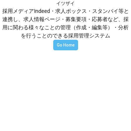
イツザイ
採用メディアIndeed・求人ボックス・スタンバイ等と
連携し、求人情報ページ・募集要項・応募者など、採
用に関わる様々なことの管理（作成・編集等）・分析
を行うことのできる採用管理システム
Go Home