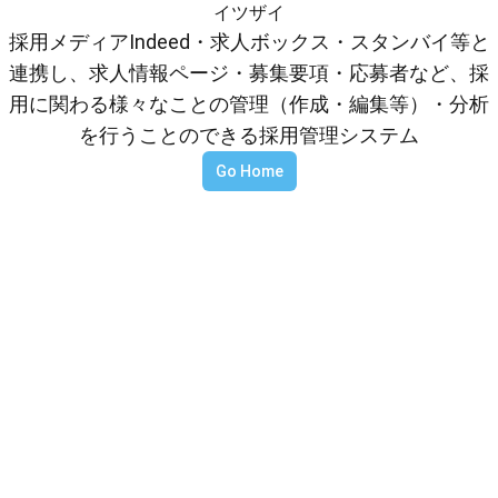
イツザイ
採用メディアIndeed・求人ボックス・スタンバイ等と
連携し、求人情報ページ・募集要項・応募者など、採
用に関わる様々なことの管理（作成・編集等）・分析
を行うことのできる採用管理システム
Go Home