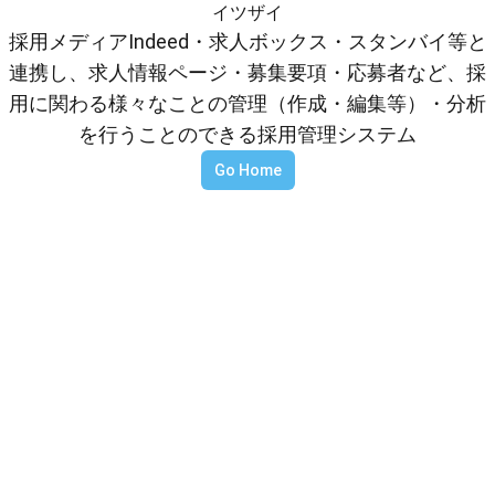
イツザイ
採用メディアIndeed・求人ボックス・スタンバイ等と
連携し、求人情報ページ・募集要項・応募者など、採
用に関わる様々なことの管理（作成・編集等）・分析
を行うことのできる採用管理システム
Go Home