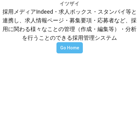
イツザイ
採用メディアIndeed・求人ボックス・スタンバイ等と
連携し、求人情報ページ・募集要項・応募者など、採
用に関わる様々なことの管理（作成・編集等）・分析
を行うことのできる採用管理システム
Go Home