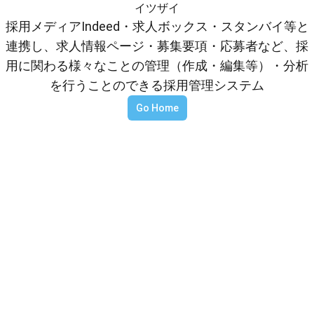
イツザイ
採用メディアIndeed・求人ボックス・スタンバイ等と
連携し、求人情報ページ・募集要項・応募者など、採
用に関わる様々なことの管理（作成・編集等）・分析
を行うことのできる採用管理システム
Go Home