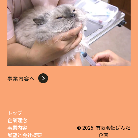
事業内容へ
トップ
企業理念
事業内容
©
2025
有限会社ぱんだ
展望と会社概要
企画