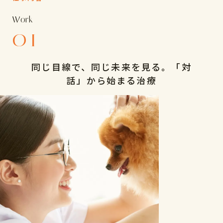
Work
01
同じ目線で、同じ未来を見る。「対
話」から始まる治療