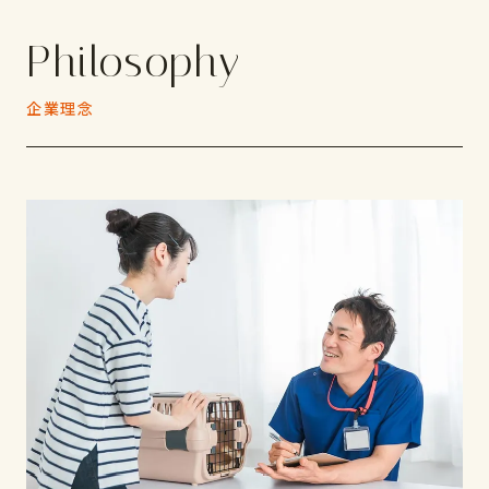
Philosophy
企業理念