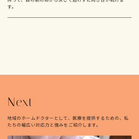
す。
Next
地域のホームドクターとして、医療を提供するための、私
たちの幅広い対応力と強みをご紹介します。