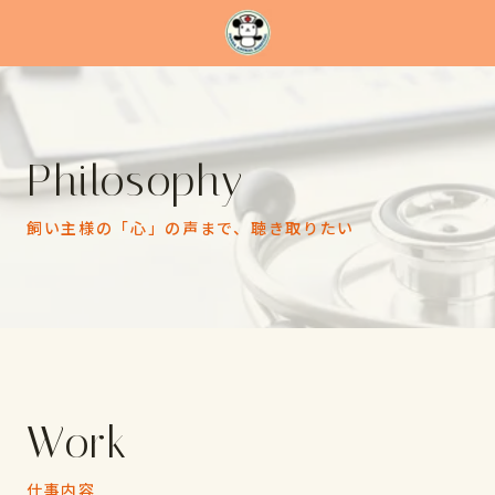
Philosophy
飼い主様の「心」の声まで、聴き取りたい
Work
仕事内容