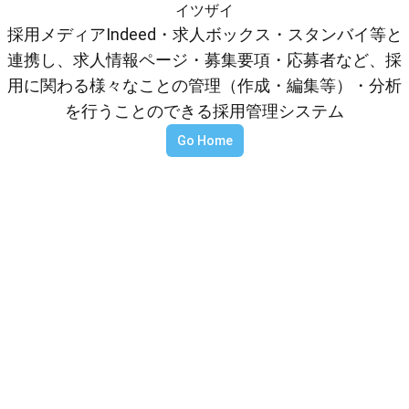
イツザイ
採用メディアIndeed・求人ボックス・スタンバイ等と
連携し、求人情報ページ・募集要項・応募者など、採
用に関わる様々なことの管理（作成・編集等）・分析
を行うことのできる採用管理システム
Go Home