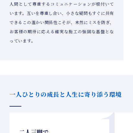
人間として尊重するコミュニケーションが根付いて
います。互いを尊重し合い、小さな疑問もすぐに共有
できるこの温かい関係性こそが、未然にミスを防ぎ、
お客様の期待に応える確実な施工の強固な基盤とな
っています。
一人ひとりの成長と人生に寄り添う環境
二人三脚で