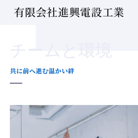
チームと環境
共に前へ進む温かい絆