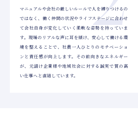
マニュアルや会社の厳しいルールで人を縛りつけるの
ではなく、働く仲間の状況やライフステージに合わせ
て会社自身が変化していく柔軟な姿勢を持っていま
す。現場のリアルな声に耳を傾け、安心して働ける環
境を整えることで、社員一人ひとりのモチベーショ
ンと責任感が向上します。その前向きなエネルギー
が、元請け企業様や地域社会に対する誠実で質の高
い仕事へと直結しています。