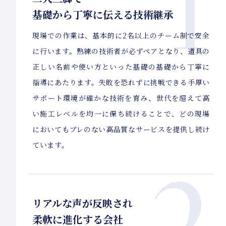
1
基礎から丁寧に伝える技術継承
現場での作業は、基本的に2名以上のチーム制で安全
に行います。熟練の技術者が必ずペアとなり、道具の
正しい名前や使い方といった基礎の基礎から丁寧に
指導にあたります。失敗を恐れずに挑戦できる手厚い
サポート環境が確かな技術を育み、世代を超えて高
い施工レベルを均一に保ち続けることで、どの現場
においてもブレのない高品質なサービスを提供し続け
ています。
2
リアルな声が反映され
柔軟に進化する会社