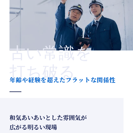
古い常識を
打ち破る
年齢や経験を超えたフラットな関係性
和気あいあいとした雰囲気が
広がる明るい現場