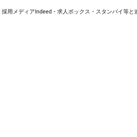
採用メディアIndeed・求人ボックス・スタンバイ