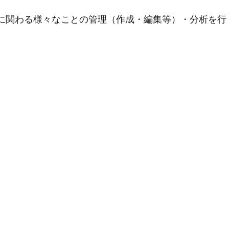
用に関わる様々なことの管理（作成・編集等）・分析を行