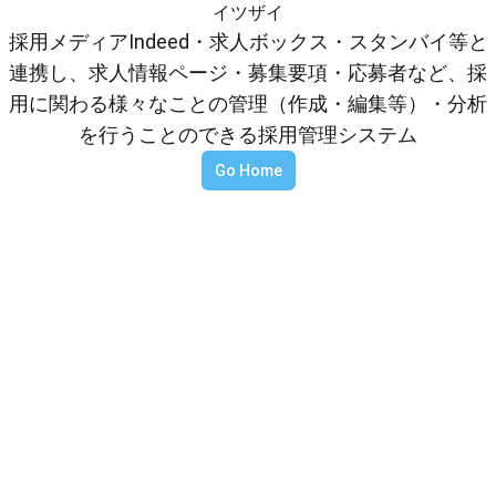
イツザイ
採用メディアIndeed・求人ボックス・スタンバイ等と
連携し、求人情報ページ・募集要項・応募者など、採
用に関わる様々なことの管理（作成・編集等）・分析
を行うことのできる採用管理システム
Go Home