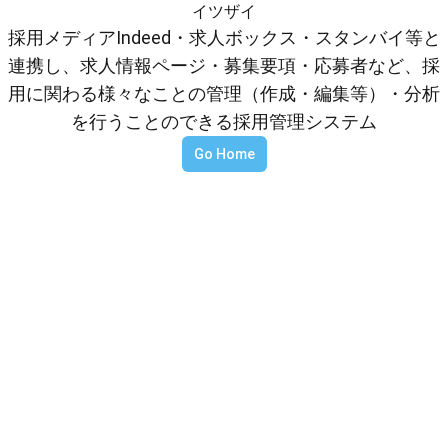
イツザイ
採用メディアIndeed・求人ボックス・スタンバイ等と
連携し、求人情報ページ・募集要項・応募者など、採
用に関わる様々なことの管理（作成・編集等）・分析
を行うことのできる採用管理システム
Go Home