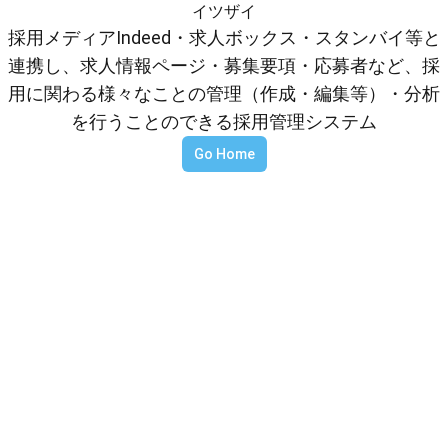
イツザイ
採用メディアIndeed・求人ボックス・スタンバイ等と
連携し、求人情報ページ・募集要項・応募者など、採
用に関わる様々なことの管理（作成・編集等）・分析
を行うことのできる採用管理システム
Go Home