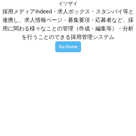
イツザイ
採用メディアIndeed・求人ボックス・スタンバイ等と
連携し、求人情報ページ・募集要項・応募者など、採
用に関わる様々なことの管理（作成・編集等）・分析
を行うことのできる採用管理システム
Go Home