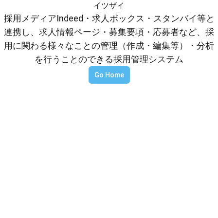
イツザイ
採用メディアIndeed・求人ボックス・スタンバイ等と
連携し、求人情報ページ・募集要項・応募者など、採
用に関わる様々なことの管理（作成・編集等）・分析
を行うことのできる採用管理システム
Go Home